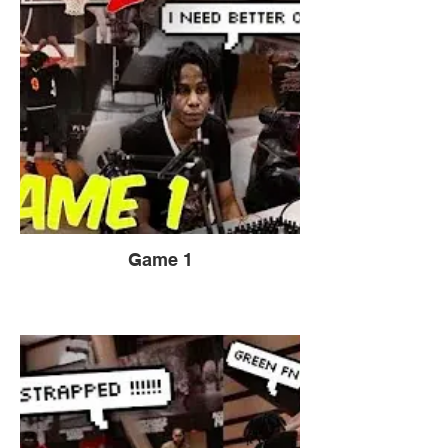
Game 1